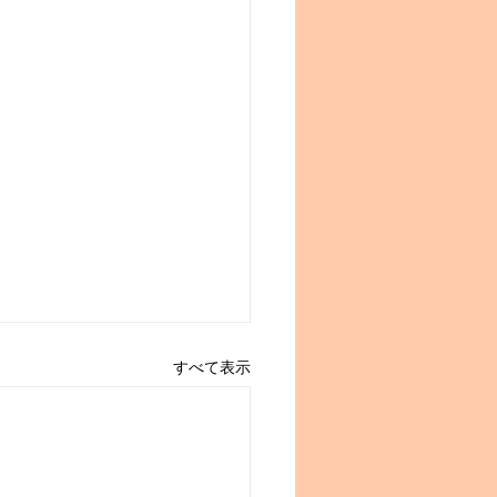
すべて表示