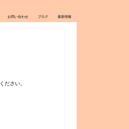
お問い合わせ
ブログ
最新情報
ください。