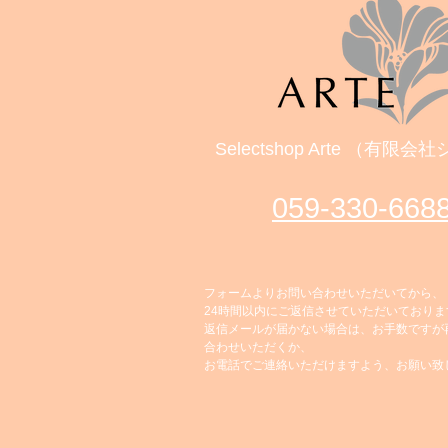
Selectshop Arte （有限
059‐330-668
フォームよりお問い合わせいただいてから、
24時間以内にご返信させていただいておりま
返信メールが届かない場合は、お手数ですが
合わせいただくか、
お電話でご連絡いただけますよう、お願い致