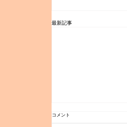
最新記事
コメント