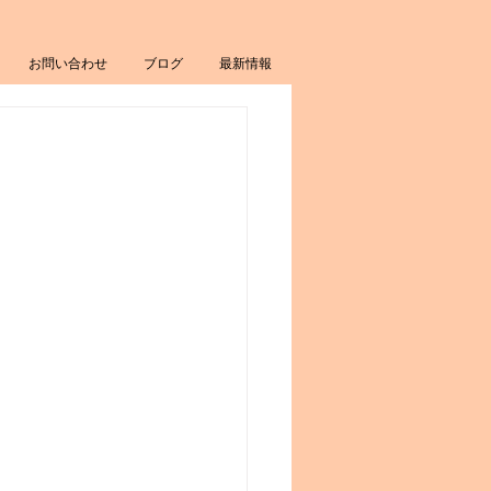
お問い合わせ
ブログ
最新情報