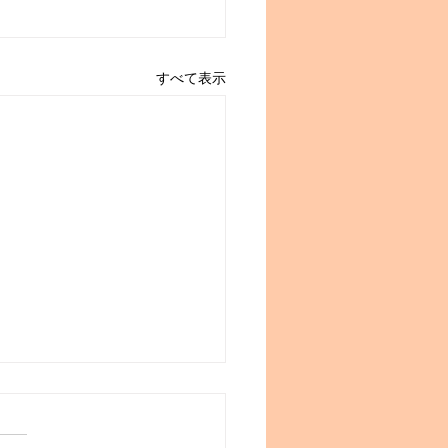
すべて表示