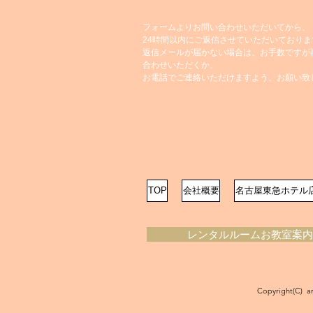
フォームよりお問い合わせいただいてから、
24時間以内にご返信させていただいておりま
返信メールが届かない場合は、お手数ですが
合わせいただくか、
お電話でご連絡いただけますよう、お願い致
TOP
会社概要
名古屋東急ホテル
レンタルルームお教室案内
Copyright(