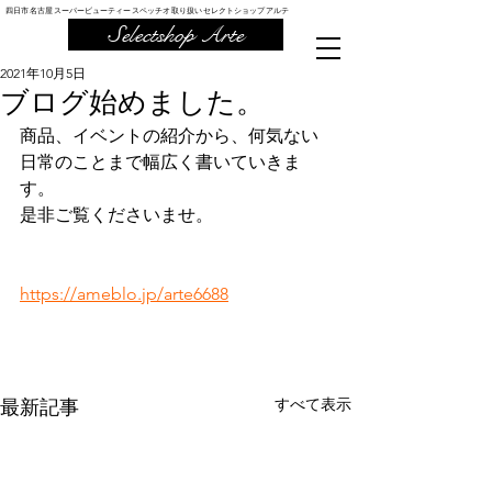
四日市 名古屋 スーパービューティー スペッチオ 取り扱い セレクトショップ アルテ
Selectshop Arte
2021年10月5日
ブログ始めました。
商品、イベントの紹介から、何気ない
日常のことまで幅広く書いていきま
す。
是非ご覧くださいませ。
https://ameblo.jp/arte6688
すべて表示
最新記事