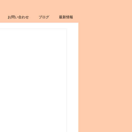
お問い合わせ
ブログ
最新情報