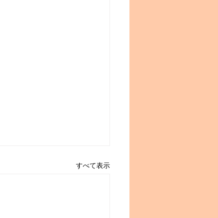
すべて表示