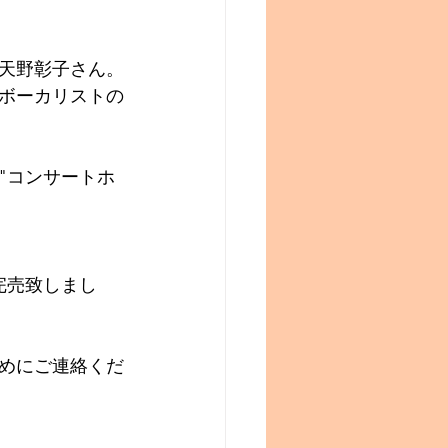
天野彰子さん。
ボーカリストの
。
"コンサートホ
完売致しまし
めにご連絡くだ