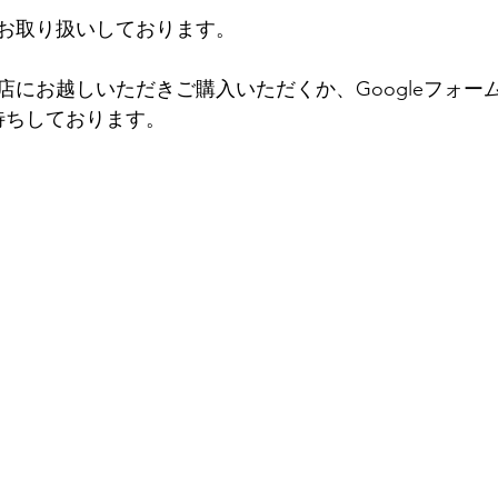
お取り扱いしております。
店にお越しいただきご購入いただくか、Googleフォー
待ちしております。