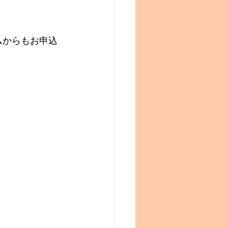
ムからもお申込