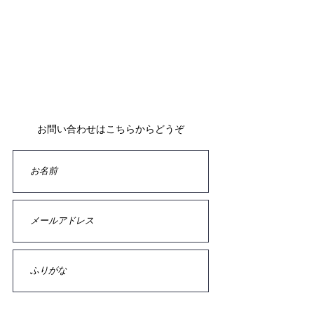
フォームよりお問い合わせいただいてから、
24時間以内にご返信させていただいております。
返信メールが届かない場合は、お手数ですが再度お問い
合わせいただくか、
お電話でご連絡いただけますよう、お願い致します。
お問い合わせはこちらからどうぞ