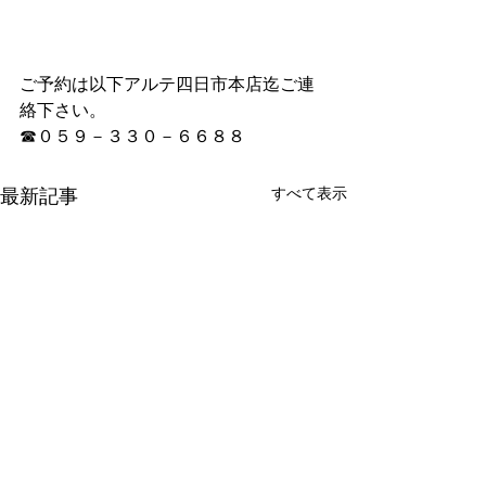
ご予約は以下アルテ四日市本店迄ご連
絡下さい。
☎０５９－３３０－６６８８
すべて表示
最新記事