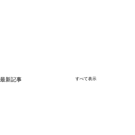
すべて表示
最新記事