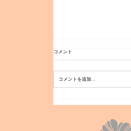
コメント
コメントを追加…
🎵JAZZ LIVEのご案内🎷