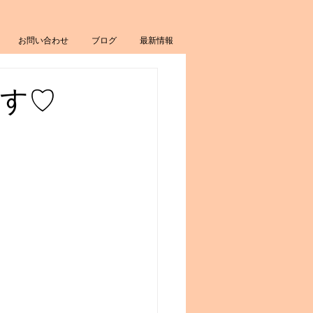
お問い合わせ
ブログ
最新情報
です♡