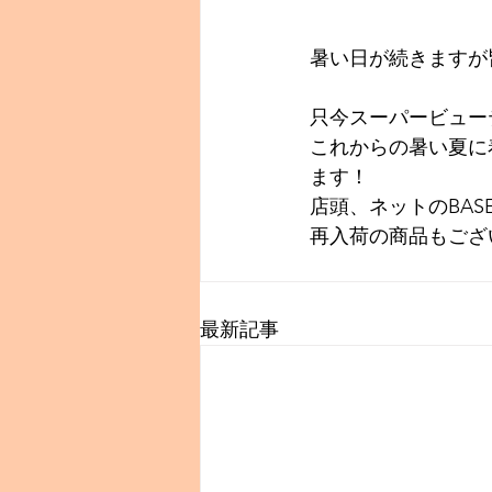
暑い日が続きますが
只今スーパービュー
これからの暑い夏に
ます！
店頭、ネットのBA
再入荷の商品もござ
最新記事