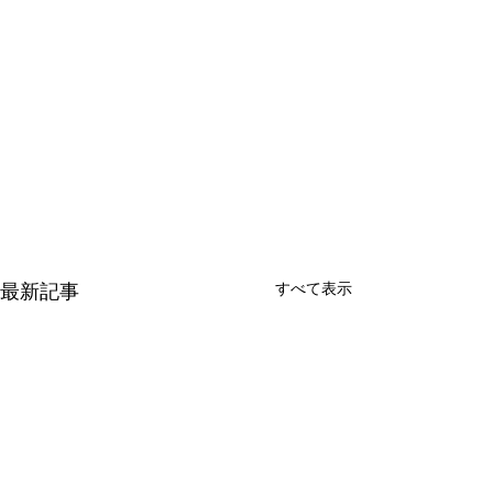
すべて表示
最新記事